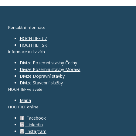
Kontaktní informace
HOCHTIEF CZ
HOCHTIEF SK
Informace o divizích
Divize Pozemní stavby Čechy
Divize Pozemní stavby Morava
Divize Dopravní stavby
Divize Stavební služby
HOCHTIEF ve světě
Mapa
HOCHTIEF online
Facebook
LinkedIn
Instagram