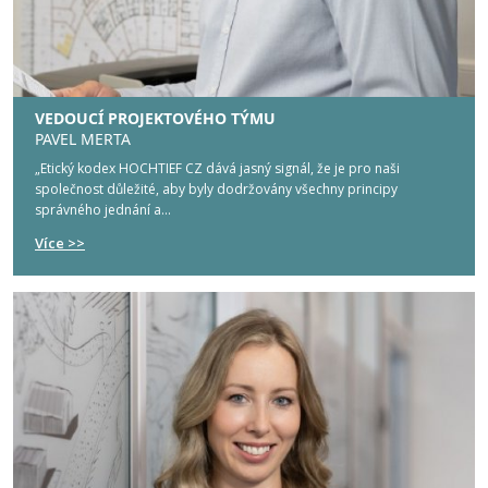
VEDOUCÍ PROJEKTOVÉHO TÝMU
PAVEL MERTA
„Etický kodex HOCHTIEF CZ dává jasný signál, že je pro naši
společnost důležité, aby byly dodržovány všechny principy
správného jednání a...
Více >>