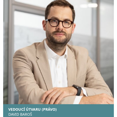
VEDOUCÍ ÚTVARU (PRÁVO)
DAVID BAROŠ