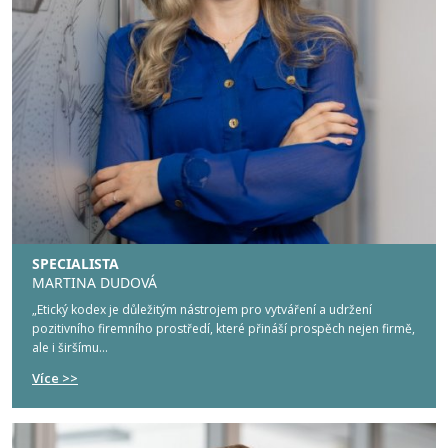
SPECIALISTA
MARTINA DUDOVÁ
„Etický kodex je důležitým nástrojem pro vytváření a udržení
pozitivního firemního prostředí, které přináší prospěch nejen firmě,
ale i širšímu...
Více >>