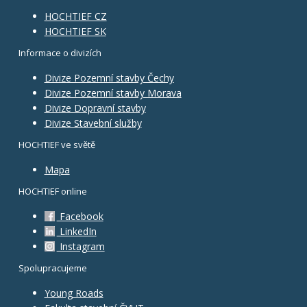
HOCHTIEF CZ
HOCHTIEF SK
Informace o divizích
Divize Pozemní stavby Čechy
Divize Pozemní stavby Morava
Divize Dopravní stavby
Divize Stavební služby
HOCHTIEF ve světě
Mapa
HOCHTIEF online
Facebook
LinkedIn
Instagram
Spolupracujeme
Young Roads