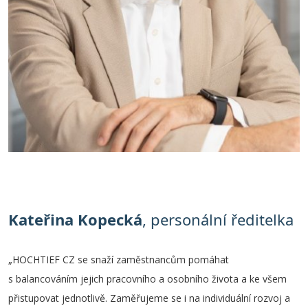
Kateřina Kopecká
, personální ředitelka
„HOCHTIEF CZ se snaží zaměstnancům pomáhat
s balancováním jejich pracovního a osobního života a ke všem
přistupovat jednotlivě. Zaměřujeme se i na individuální rozvoj a