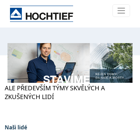
ALE PŘEDEVŠÍM TÝMY SKVĚLÝCH A
ZKUŠENÝCH LIDÍ
Naši lidé