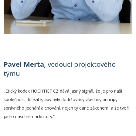
Pavel Merta
, vedoucí projektového
týmu
„Etický kodex HOCHTIEF CZ dává jasný signál, že je pro naši
společnost důležité, aby byly dodržovány všechny principy
správného jednání a chování, nejen ty dané zákonem, a že tvoří
jádro naší firemní kultury.“