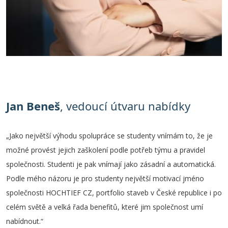
Jan Beneš
, vedoucí útvaru nabídky
„Jako největší výhodu spolupráce se studenty vnímám to, že je
možné provést jejich zaškolení podle potřeb týmu a pravidel
společnosti. Studenti je pak vnímají jako zásadní a automatická.
Podle mého názoru je pro studenty největší motivací jméno
společnosti HOCHTIEF CZ, portfolio staveb v České republice i po
celém světě a velká řada benefitů, které jim společnost umí
nabídnout.“