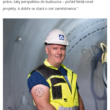
práce, taky perspektivu do budoucna – pořád hledá nové
projekty. A dobře se stará o své zaměstnance.“