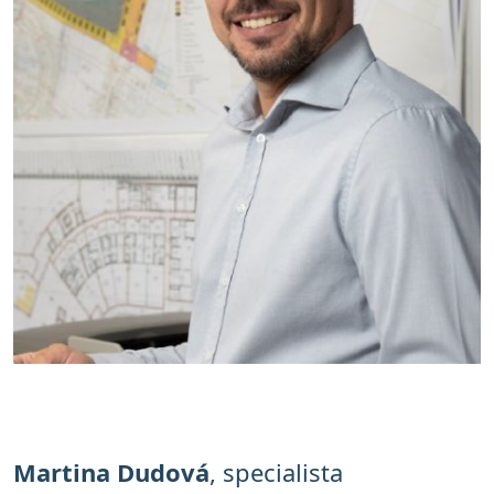
Martina Dudová
, specialista