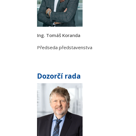
Ing. Tomáš Koranda
Předseda představenstva
Dozorčí rada