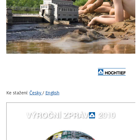
Ke stažení:
Česky
/
English