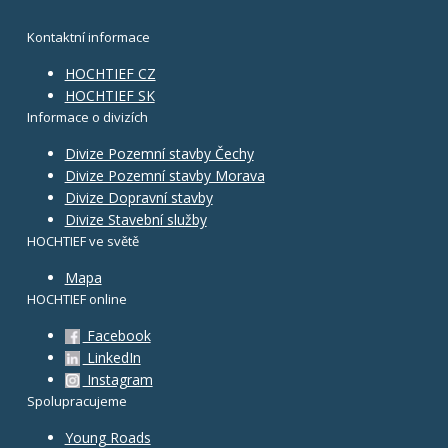
Kontaktní informace
HOCHTIEF CZ
HOCHTIEF SK
Informace o divizích
Divize Pozemní stavby Čechy
Divize Pozemní stavby Morava
Divize Dopravní stavby
Divize Stavební služby
HOCHTIEF ve světě
Mapa
HOCHTIEF online
Facebook
LinkedIn
Instagram
Spolupracujeme
Young Roads