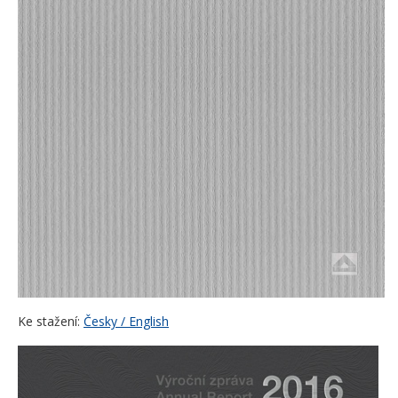
Ke stažení:
Česky / English