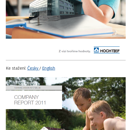
Ke stažení:
Česky
/
English