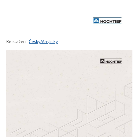
Ke stažení:
Česky/Anglicky