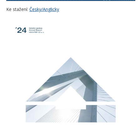
Ke stažení:
Česky/Anglicky