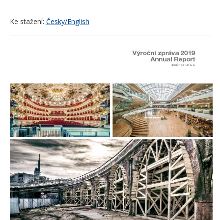
Ke stažení:
Česky/English