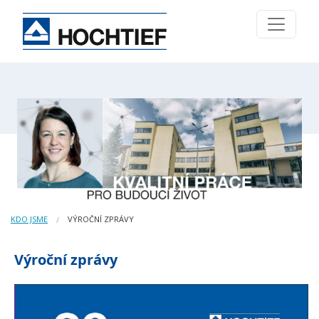
KDO JSME
VÝROČNÍ ZPRÁVY
Výroční zprávy