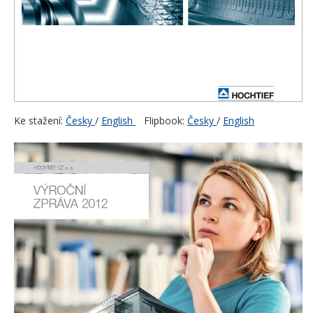
Ke stažení:
Česky
/
English
Flipbook:
Česky
/
English