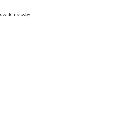
rovedení stavby