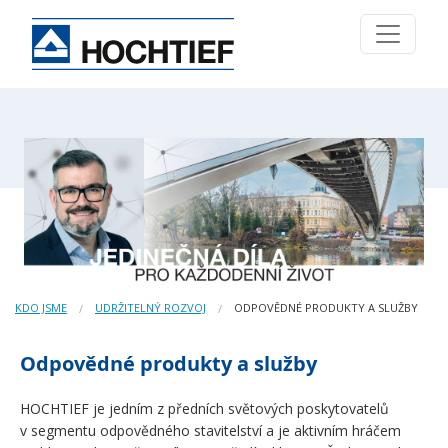
KDO JSME
UDRŽITELNÝ ROZVOJ
ODPOVĚDNÉ PRODUKTY A SLUŽBY
Odpovědné produkty a služby
HOCHTIEF je jedním z předních světových poskytovatelů
v segmentu odpovědného stavitelství a je aktivním hráčem