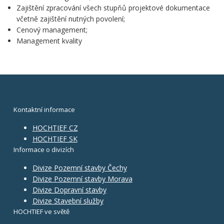
Zajištění zpracování všech stupňů projektové dokumentace
včetně zajištění nutných povolení;
Cenový management;
Management kvality
Kontaktní informace
HOCHTIEF CZ
HOCHTIEF SK
Informace o divizích
Divize Pozemní stavby Čechy
Divize Pozemní stavby Morava
Divize Dopravní stavby
Divize Stavební služby
HOCHTIEF ve světě