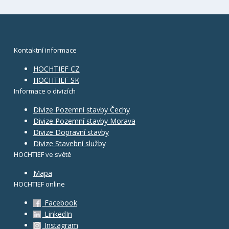
Kontaktní informace
HOCHTIEF CZ
HOCHTIEF SK
Informace o divizích
Divize Pozemní stavby Čechy
Divize Pozemní stavby Morava
Divize Dopravní stavby
Divize Stavební služby
HOCHTIEF ve světě
Mapa
HOCHTIEF online
Facebook
LinkedIn
Instagram