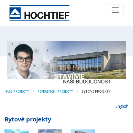
NAŠE PROJEKTY
REFERENČNÍ PROJEKTY
BYTOVÉ PROJEKTY
English
Bytové projekty