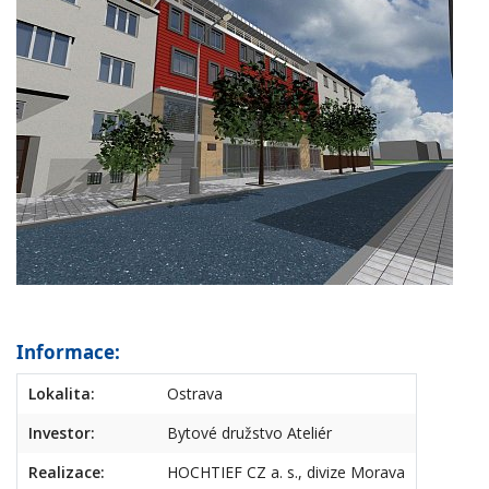
Informace:
Lokalita:
Ostrava
Investor:
Bytové družstvo Ateliér
Realizace:
HOCHTIEF CZ a. s., divize Morava