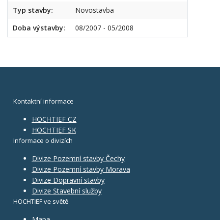
Typ stavby:
Novostavba
Doba výstavby:
08/2007 - 05/2008
Kontaktní informace
HOCHTIEF CZ
HOCHTIEF SK
Informace o divizích
Divize Pozemní stavby Čechy
Divize Pozemní stavby Morava
Divize Dopravní stavby
Divize Stavební služby
HOCHTIEF ve světě
Mapa