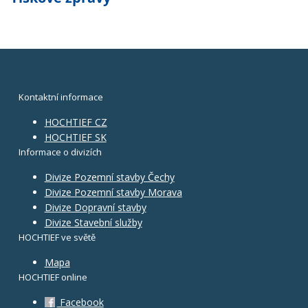
Kontaktní informace
HOCHTIEF CZ
HOCHTIEF SK
Informace o divizích
Divize Pozemní stavby Čechy
Divize Pozemní stavby Morava
Divize Dopravní stavby
Divize Stavební služby
HOCHTIEF ve světě
Mapa
HOCHTIEF online
Facebook