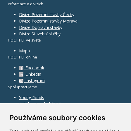
Informace o divizích
Divize Pozemní stavby Čechy
Divize Pozemní stavby Morava
Divize Dopravní stavby
Divize Stavební služby
HOCHTIEF ve světě
Mapa
HOCHTIEF online
Facebook
LinkedIn
Instagram
Spolupracujeme
Young Roads
Fakulta stavební ČVUT
Používáme soubory cookies