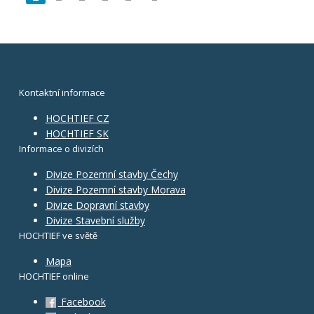
Kontaktní informace
HOCHTIEF CZ
HOCHTIEF SK
Informace o divizích
Divize Pozemní stavby Čechy
Divize Pozemní stavby Morava
Divize Dopravní stavby
Divize Stavební služby
HOCHTIEF ve světě
Mapa
HOCHTIEF online
Facebook