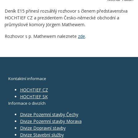
Deník E15 přinesl rozsáhlý rozhovor s členem představenstva
HOCHTIEF CZ a prezidentem Česko-německé obchodní a
průmyslové komory Jörgem Mathewem.
Rozhovor s p. Mathewem naleznete
zde
.
Kontaktní informace
HOCHTIEF CZ
HOCHTIEF SK
Informace o divizích
Divize Pozemní stavby Čechy
Divize Pozemní stavby Morava
Divize Dopravní stavby
Divize Stavební služby