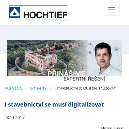
PRO MÉDIA
AKTUALITY
I STAVEBNICTVÍ SE MUSÍ DIGITALIZOVAT
I stavebnictví se musí digitalizovat
28.11.2017
Michal Talian