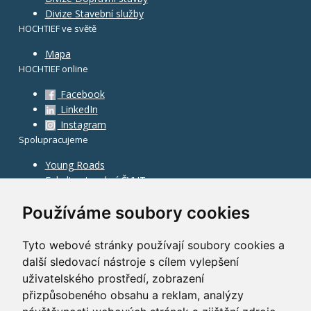
Divize Stavební služby
HOCHTIEF ve světě
Mapa
HOCHTIEF online
Facebook
LinkedIn
Instagram
Spolupracujeme
Young Roads
Fakulta stavební ČVUT
Používáme soubory cookies
Tyto webové stránky používají soubory cookies a
další sledovací nástroje s cílem vylepšení
uživatelského prostředí, zobrazení
přizpůsobeného obsahu a reklam, analýzy