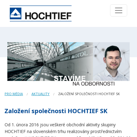
PRO MÉDIA
AKTUALITY
ZALOŽENÍ SPOLEČNOSTI HOCHTIEF SK
Založení společnosti HOCHTIEF SK
Od 1. února 2016 jsou veškeré obchodní aktivity skupiny
HOCHTIEF na slovenském trhu realizovány prostřednictvím