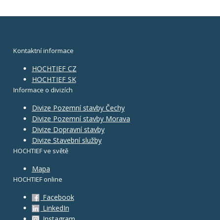
Kontaktní informace
HOCHTIEF CZ
HOCHTIEF SK
Informace o divizích
Divize Pozemní stavby Čechy
Divize Pozemní stavby Morava
Divize Dopravní stavby
Divize Stavební služby
HOCHTIEF ve světě
Mapa
HOCHTIEF online
Facebook
LinkedIn
Instagram