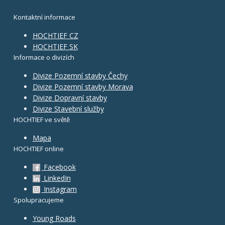
Kontaktní informace
HOCHTIEF CZ
HOCHTIEF SK
Informace o divizích
Divize Pozemní stavby Čechy
Divize Pozemní stavby Morava
Divize Dopravní stavby
Divize Stavební služby
HOCHTIEF ve světě
Mapa
HOCHTIEF online
Facebook
LinkedIn
Instagram
Spolupracujeme
Young Roads