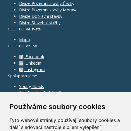
Divize Pozemní stavby Čechy
Divize Pozemní stavby Morava
Divize Dopravní stavby
Divize Stavební služby
HOCHTIEF ve světě
Mapa
HOCHTIEF online
Facebook
LinkedIn
Instagram
Spolupracujeme
Young Roads
Fakulta stavební ČVUT
Používáme soubory cookies
Tyto webové stránky používají soubory cookies a
další sledovací nástroje s cílem vylepšení