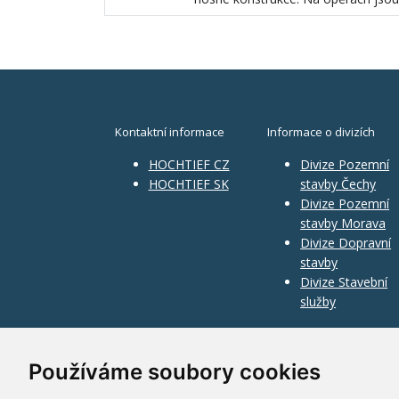
Kontaktní informace
Informace o divizích
HOCHTIEF CZ
Divize Pozemní
HOCHTIEF SK
stavby Čechy
Divize Pozemní
stavby Morava
Divize Dopravní
stavby
Divize Stavební
služby
Používáme soubory cookies