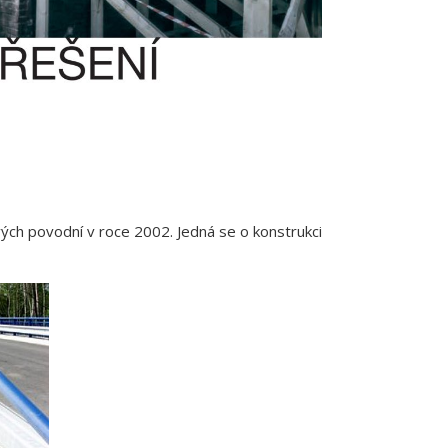
ých povodní v roce 2002. Jedná se o konstrukci