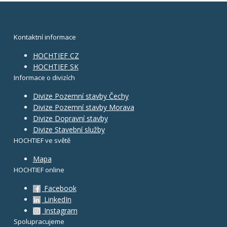
Kontaktní informace
HOCHTIEF CZ
HOCHTIEF SK
Informace o divizích
Divize Pozemní stavby Čechy
Divize Pozemní stavby Morava
Divize Dopravní stavby
Divize Stavební služby
HOCHTIEF ve světě
Mapa
HOCHTIEF online
Facebook
LinkedIn
Instagram
Spolupracujeme