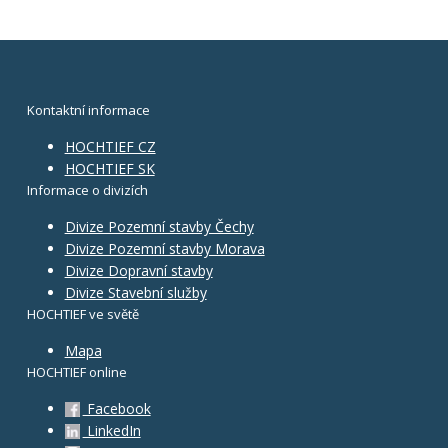
Kontaktní informace
HOCHTIEF CZ
HOCHTIEF SK
Informace o divizích
Divize Pozemní stavby Čechy
Divize Pozemní stavby Morava
Divize Dopravní stavby
Divize Stavební služby
HOCHTIEF ve světě
Mapa
HOCHTIEF online
Facebook
LinkedIn