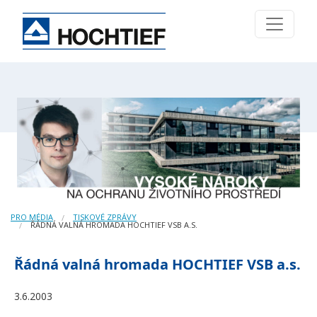
PRO MÉDIA
TISKOVÉ ZPRÁVY
ŘÁDNÁ VALNÁ HROMADA HOCHTIEF VSB A.S.
Řádná valná hromada HOCHTIEF VSB a.s.
3.6.2003