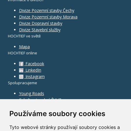
Divize Pozemní stavby Čechy
Divize Pozemní stavby Morava
Divize Dopravní stavby
Divize Stavební služby
HOCHTIEF ve světě
Mapa
HOCHTIEF online
Facebook
LinkedIn
Instagram
Spolupracujeme
Young Roads
Fakulta stavební ČVUT
Používáme soubory cookies
Tyto webové stránky používají soubory cookies a