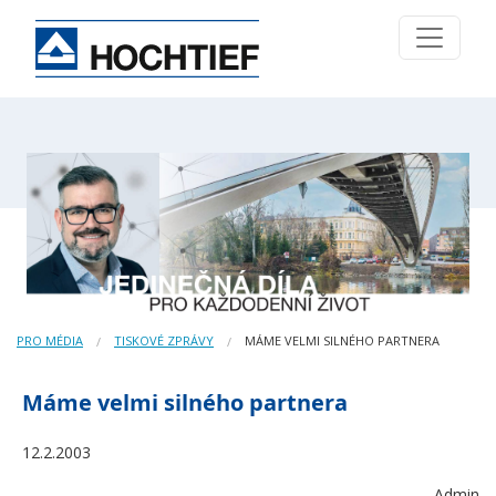
PRO MÉDIA
TISKOVÉ ZPRÁVY
MÁME VELMI SILNÉHO PARTNERA
Máme velmi silného partnera
12.2.2003
Admin