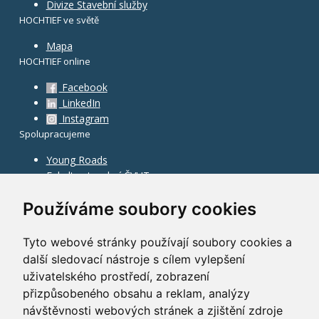
Divize Stavební služby
HOCHTIEF ve světě
Mapa
HOCHTIEF online
Facebook
LinkedIn
Instagram
Spolupracujeme
Young Roads
Fakulta stavební ČVUT
Používáme soubory cookies
Tyto webové stránky používají soubory cookies a
další sledovací nástroje s cílem vylepšení
uživatelského prostředí, zobrazení
přizpůsobeného obsahu a reklam, analýzy
návštěvnosti webových stránek a zjištění zdroje