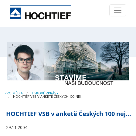
PRO MÉDIA
TISKOVÉ ZPRÁVY
HOCHTIEF VSB V ANKETĚ ČESKÝCH 100 NEJ...
HOCHTIEF VSB v anketě Českých 100 nej...
29.11.2004