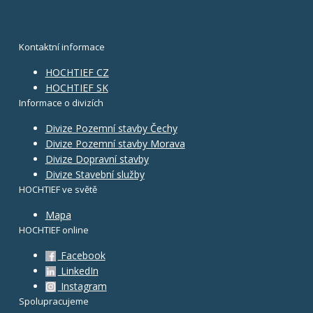
Kontaktní informace
HOCHTIEF CZ
HOCHTIEF SK
Informace o divizích
Divize Pozemní stavby Čechy
Divize Pozemní stavby Morava
Divize Dopravní stavby
Divize Stavební služby
HOCHTIEF ve světě
Mapa
HOCHTIEF online
Facebook
LinkedIn
Instagram
Spolupracujeme