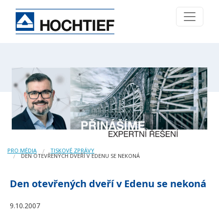
PRO MÉDIA
TISKOVÉ ZPRÁVY
DEN OTEVŘENÝCH DVEŘÍ V EDENU SE NEKONÁ
Den otevřených dveří v Edenu se nekoná
9.10.2007