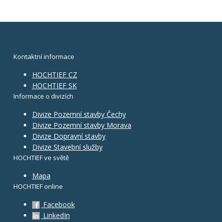
Kontaktní informace
HOCHTIEF CZ
HOCHTIEF SK
Informace o divizích
Divize Pozemní stavby Čechy
Divize Pozemní stavby Morava
Divize Dopravní stavby
Divize Stavební služby
HOCHTIEF ve světě
Mapa
HOCHTIEF online
Facebook
LinkedIn