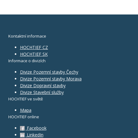
Kontaktní informace
HOCHTIEF CZ
HOCHTIEF SK
Informace o divizích
Divize Pozemní stavby Čechy
Divize Pozemní stavby Morava
Divize Dopravní stavby
Divize Stavební služby
HOCHTIEF ve světě
Mapa
HOCHTIEF online
Facebook
LinkedIn