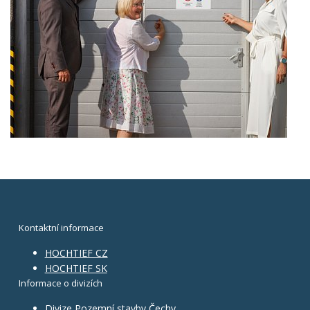
Kontaktní informace
HOCHTIEF CZ
HOCHTIEF SK
Informace o divizích
Divize Pozemní stavby Čechy