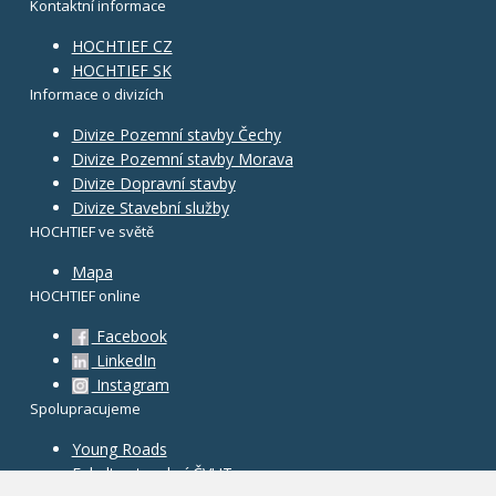
Kontaktní informace
HOCHTIEF CZ
HOCHTIEF SK
Informace o divizích
Divize Pozemní stavby Čechy
Divize Pozemní stavby Morava
Divize Dopravní stavby
Divize Stavební služby
HOCHTIEF ve světě
Mapa
HOCHTIEF online
Facebook
LinkedIn
Instagram
Spolupracujeme
Young Roads
Fakulta stavební ČVUT