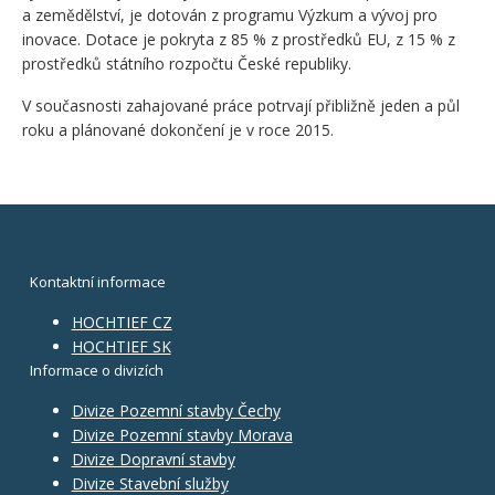
a zemědělství, je dotován z programu Výzkum a vývoj pro
inovace. Dotace je pokryta z 85 % z prostředků EU, z 15 % z
prostředků státního rozpočtu České republiky.
V současnosti zahajované práce potrvají přibližně jeden a půl
roku a plánované dokončení je v roce 2015.
Kontaktní informace
HOCHTIEF CZ
HOCHTIEF SK
Informace o divizích
Divize Pozemní stavby Čechy
Divize Pozemní stavby Morava
Divize Dopravní stavby
Divize Stavební služby