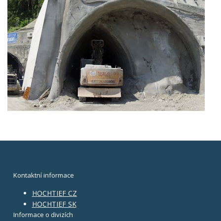
Kontaktní informace
HOCHTIEF CZ
HOCHTIEF SK
Informace o divizích