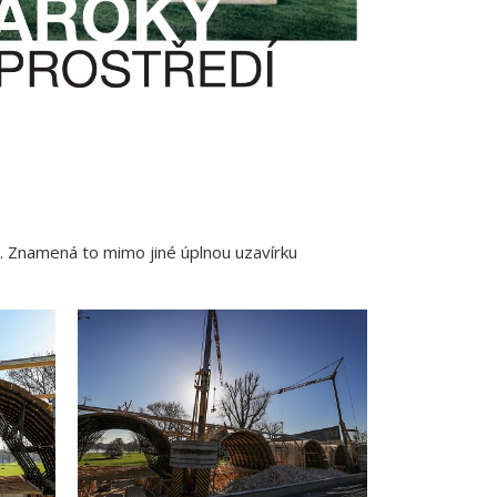
u. Znamená to mimo jiné úplnou uzavírku