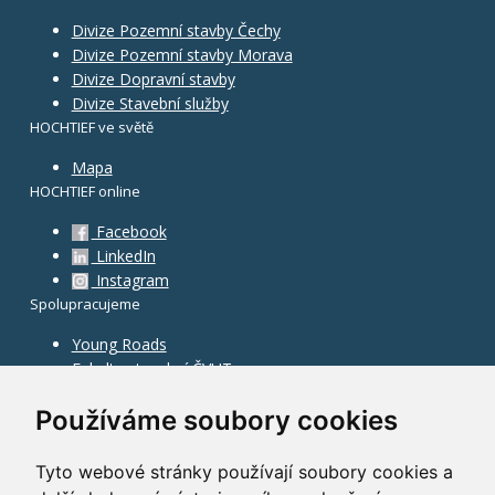
Divize Pozemní stavby Čechy
Divize Pozemní stavby Morava
Divize Dopravní stavby
Divize Stavební služby
HOCHTIEF ve světě
Mapa
HOCHTIEF online
Facebook
LinkedIn
Instagram
Spolupracujeme
Young Roads
Fakulta stavební ČVUT
Používáme soubory cookies
Tyto webové stránky používají soubory cookies a