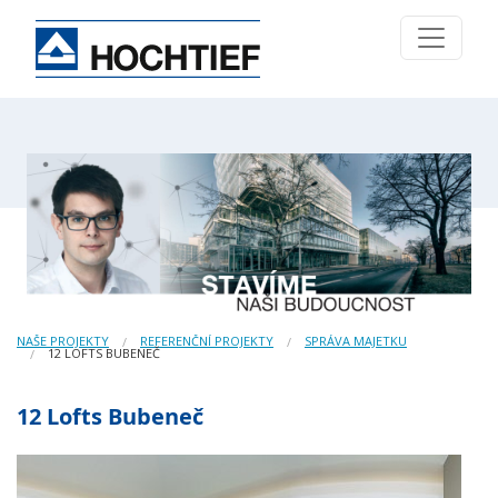
NAŠE PROJEKTY
REFERENČNÍ PROJEKTY
SPRÁVA MAJETKU
12 LOFTS BUBENEČ
12 Lofts Bubeneč