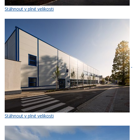
Stáhnout v plné velikosti
Stáhnout v plné velikosti