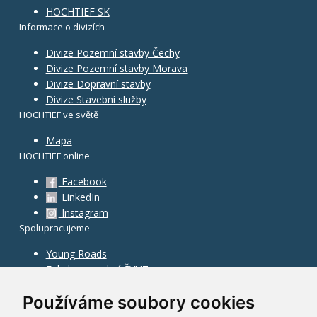
HOCHTIEF SK
Informace o divizích
Divize Pozemní stavby Čechy
Divize Pozemní stavby Morava
Divize Dopravní stavby
Divize Stavební služby
HOCHTIEF ve světě
Mapa
HOCHTIEF online
Facebook
LinkedIn
Instagram
Spolupracujeme
Young Roads
Fakulta stavební ČVUT
Používáme soubory cookies