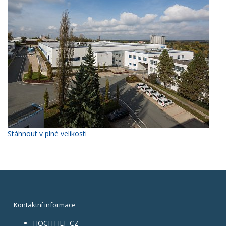
Stáhnout v plné velikosti
Kontaktní informace
HOCHTIEF CZ