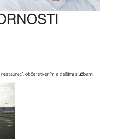
restaurací, občerstvením a dalšími službami.