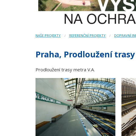
NAŠE PROJEKTY
REFERENČNÍ PROJEKTY
DOPRAVNÍ I
Praha, Prodloužení trasy
Prodloužení trasy metra V.A.