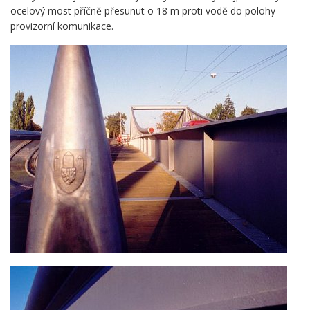
ocelový most příčně přesunut o 18 m proti vodě do polohy
provizorní komunikace.