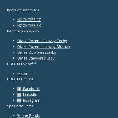
Kontaktní informace
HOCHTIEF CZ
HOCHTIEF SK
Informace o divizích
Divize Pozemní stavby Čechy
Divize Pozemní stavby Morava
Divize Dopravní stavby
Divize Stavební služby
HOCHTIEF ve světě
Mapa
HOCHTIEF online
Facebook
LinkedIn
Instagram
Spolupracujeme
Young Roads