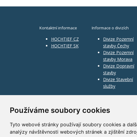
Kontaktní informace
Informace o divizích
HOCHTIEF CZ
Divize Pozemní
HOCHTIEF SK
stavby Čechy
Divize Pozemní
stavby Morava
Divize Dopravní
stavby
Divize Stavební
služby
Používáme soubory cookies
Tyto webové stránky používají soubory cookies a další
analýzy návštěvnosti webových stránek a zjištění zdro