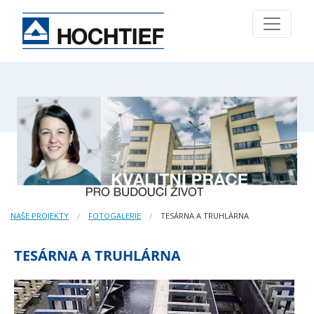
NAŠE PROJEKTY
FOTOGALERIE
TESÁRNA A TRUHLÁRNA
TESÁRNA A TRUHLÁRNA