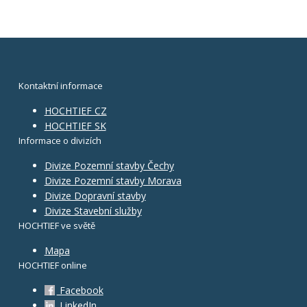
Kontaktní informace
HOCHTIEF CZ
HOCHTIEF SK
Informace o divizích
Divize Pozemní stavby Čechy
Divize Pozemní stavby Morava
Divize Dopravní stavby
Divize Stavební služby
HOCHTIEF ve světě
Mapa
HOCHTIEF online
Facebook
LinkedIn