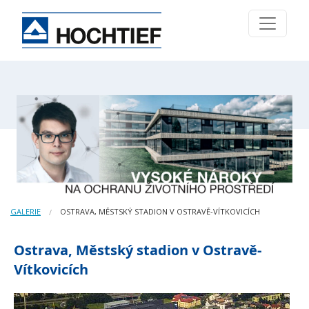
GALERIE
OSTRAVA, MĚSTSKÝ STADION V OSTRAVĚ-VÍTKOVICÍCH
Ostrava, Městský stadion v Ostravě-
Vítkovicích