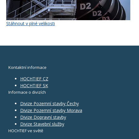
Stáhnout v plné velikosti
Kontaktní informace
HOCHTIEF CZ
HOCHTIEF SK
Informace o divizích
Divize Pozemní stavby Čechy
Divize Pozemní stavby Morava
Divize Dopravní stavby
Divize Stavební služby
HOCHTIEF ve světě