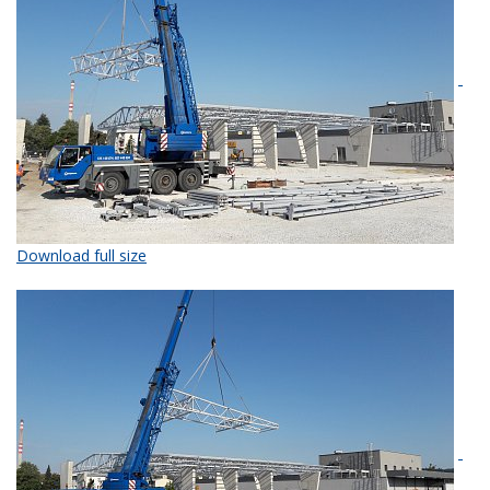
Download full size