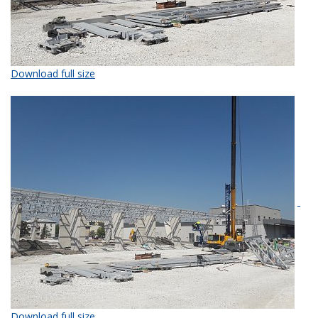
Download full size
Download full size