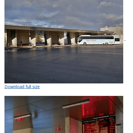
Download full size