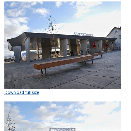
Download full size