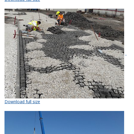
Download full size