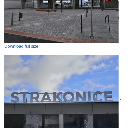
Download full size