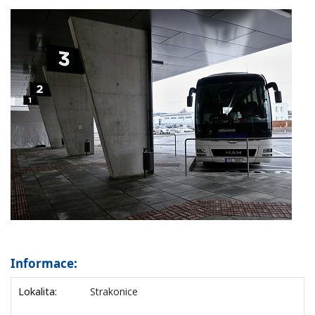
Informace:
Lokalita:
Strakonice