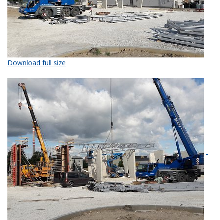
Download full size