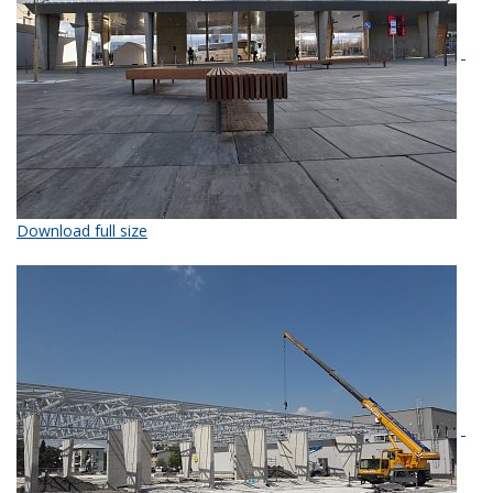
Download full size