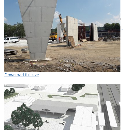
Download full size