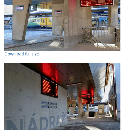
Download full size