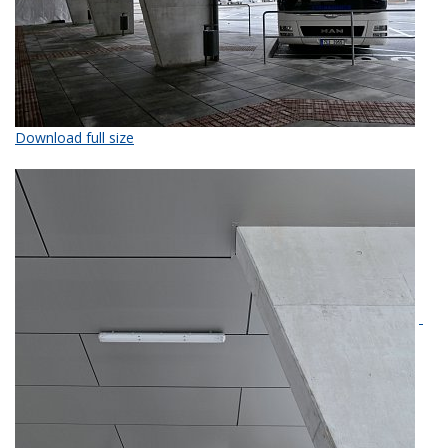
Download full size