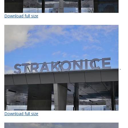
Download full size
Download full size