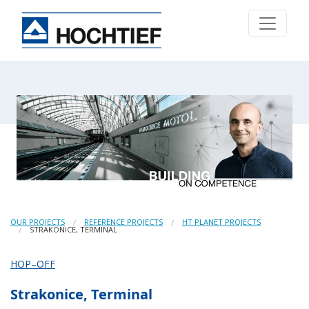
OUR PROJECTS
REFERENCE PROJECTS
HT PLANET PROJECTS
STRAKONICE, TERMINAL
HOP–OFF
Strakonice, Terminal