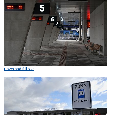
Download full size