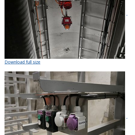
Download full size