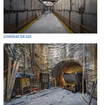
Download full size