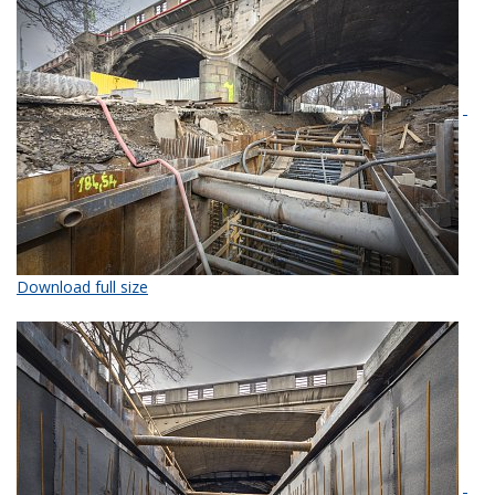
Download full size