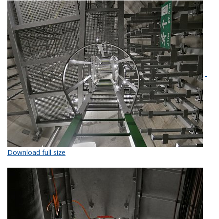
Download full size