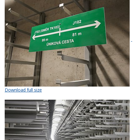
Download full size