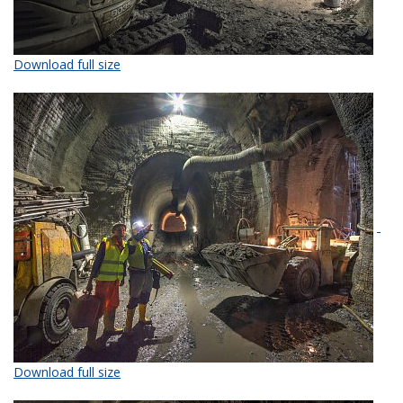
Download full size
Download full size