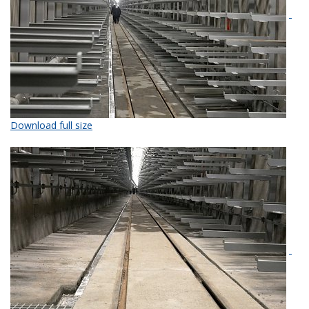
Download full size