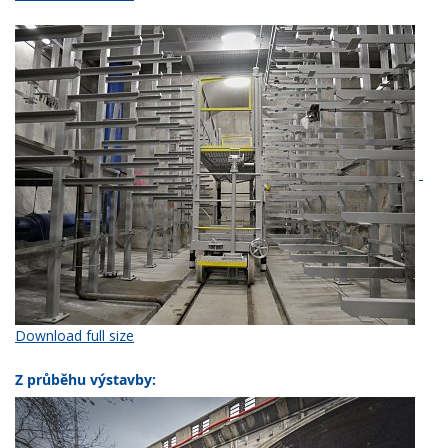
Download full size
Z průběhu výstavby: