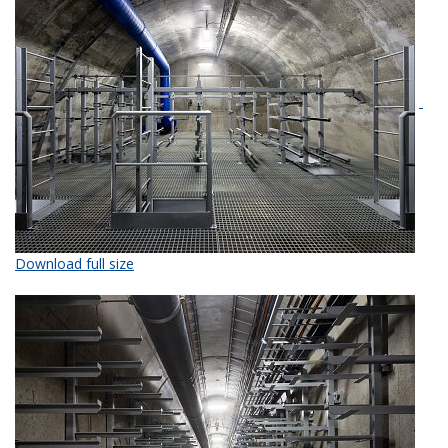
Download full size