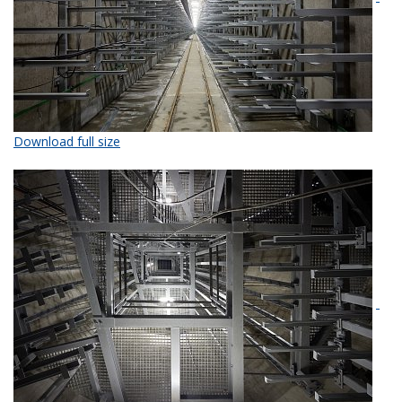
Download full size