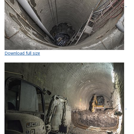
Download full size