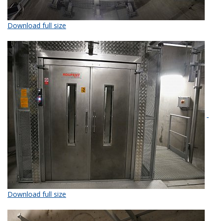
Download full size
Download full size