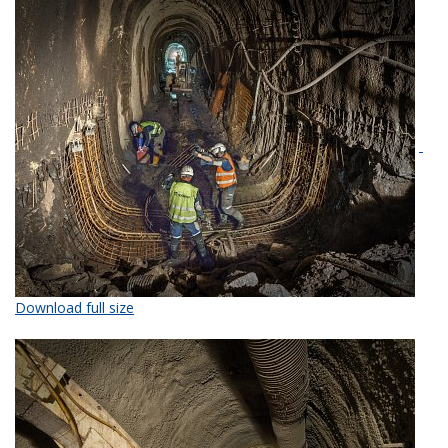
Download full size