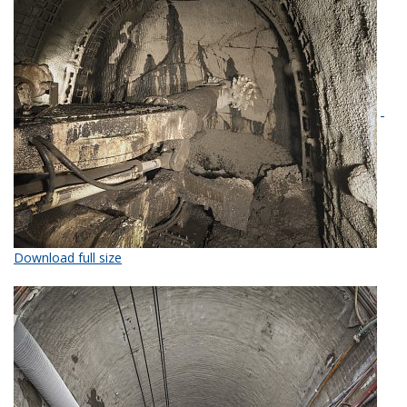
Download full size