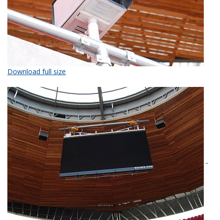
Download full size