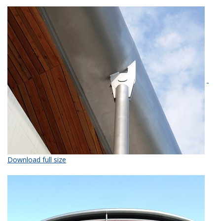
Download full size