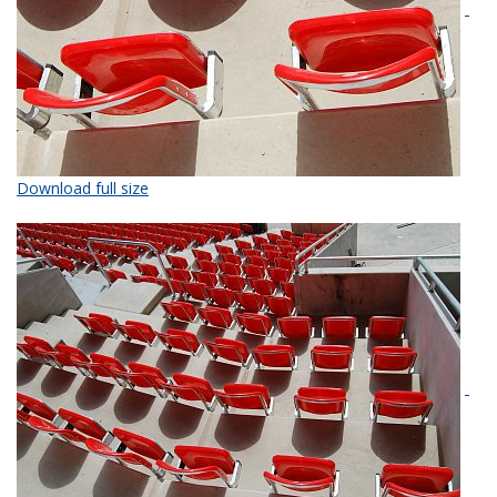
Download full size