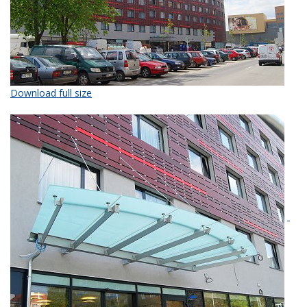
Download full size