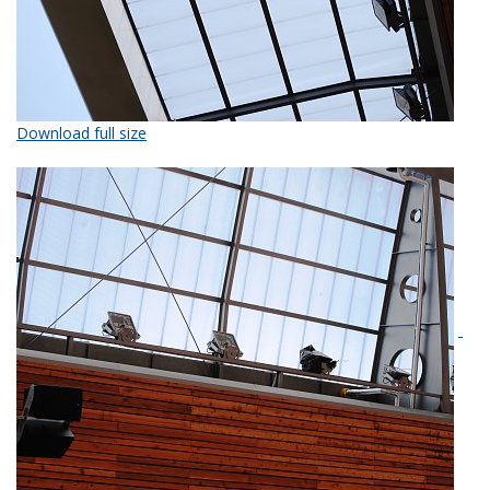
Download full size