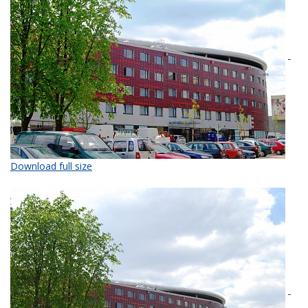
Download full size