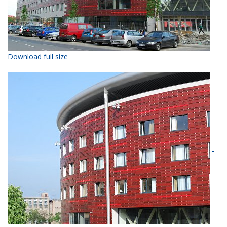
Download full size