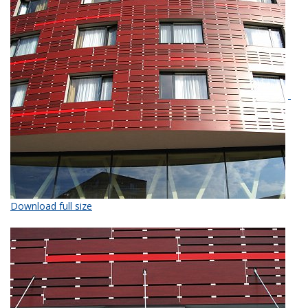
Download full size