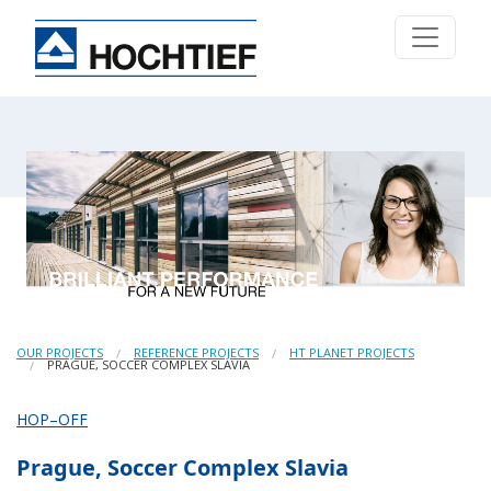
OUR PROJECTS
REFERENCE PROJECTS
HT PLANET PROJECTS
PRAGUE, SOCCER COMPLEX SLAVIA
HOP–OFF
Prague, Soccer Complex Slavia