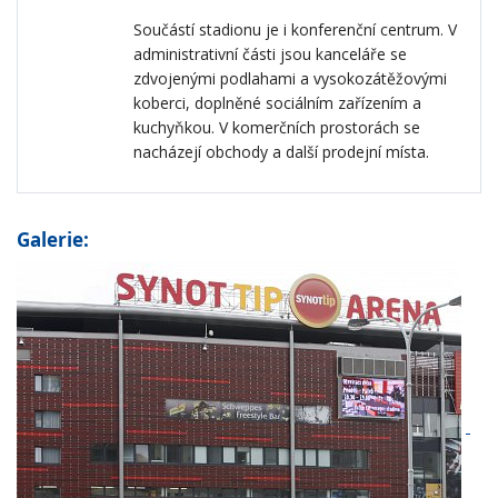
Součástí stadionu je i konferenční centrum. V
administrativní části jsou kanceláře se
zdvojenými podlahami a vysokozátěžovými
koberci, doplněné sociálním zařízením a
kuchyňkou. V komerčních prostorách se
nacházejí obchody a další prodejní místa.
Galerie: