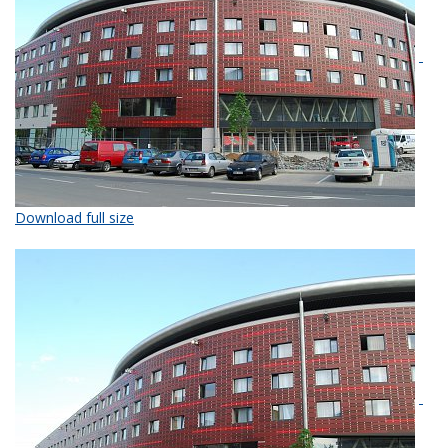
Download full size