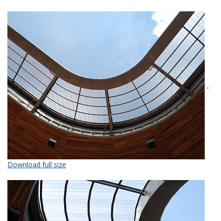
Download full size