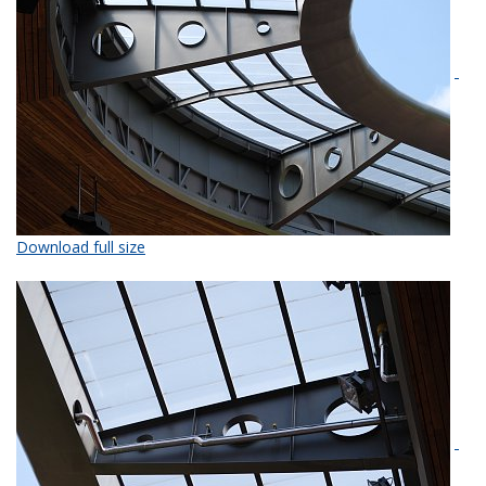
Download full size