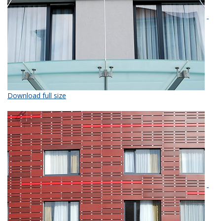
Download full size