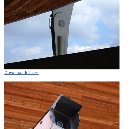
Download full size