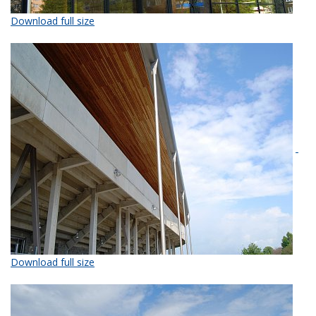
Download full size
Download full size