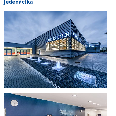
Jedenáctka