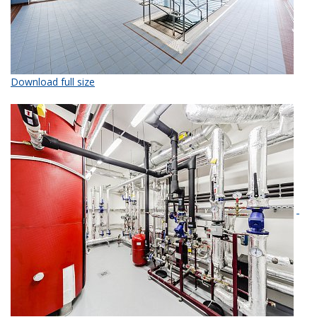
Download full size