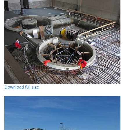
Download full size