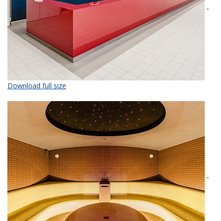
Download full size