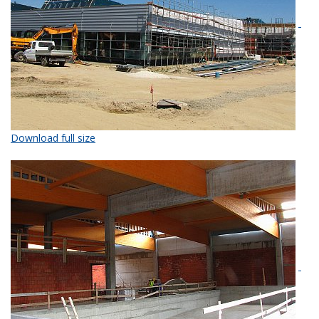
Download full size