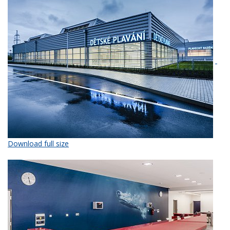
Download full size