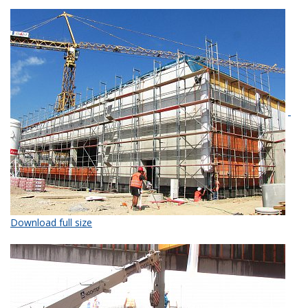
Download full size