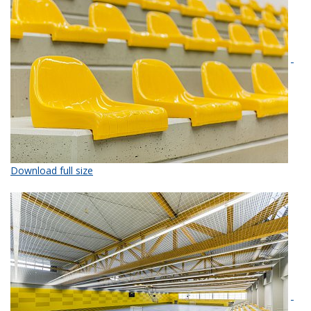
Download full size