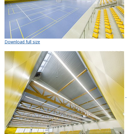
Download full size