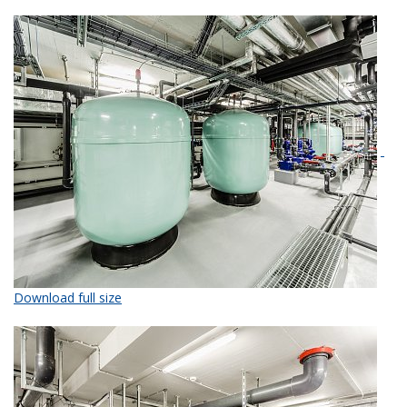
Download full size