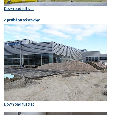
Download full size
Z průběhu výstavby:
Download full size