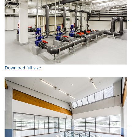
Download full size