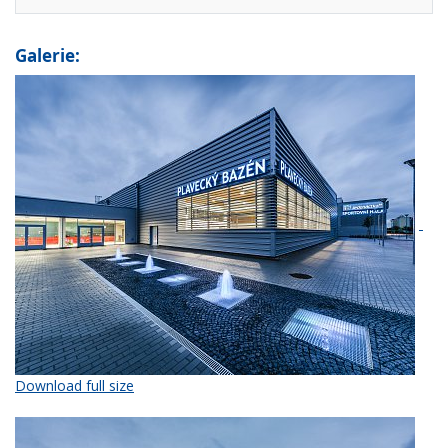
Galerie:
Download full size