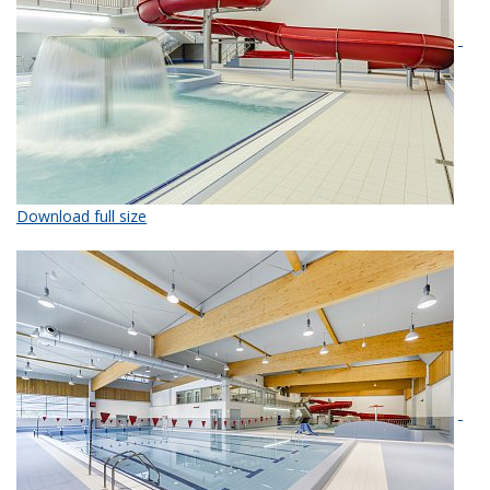
Download full size