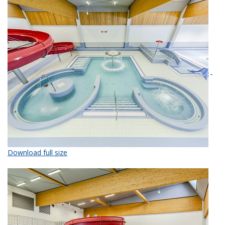
Download full size