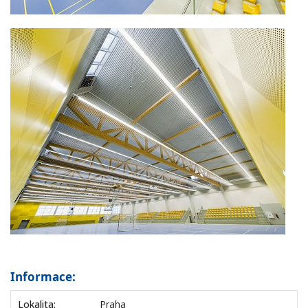
Informace:
Lokalita:
Praha