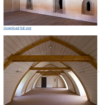
Download full size