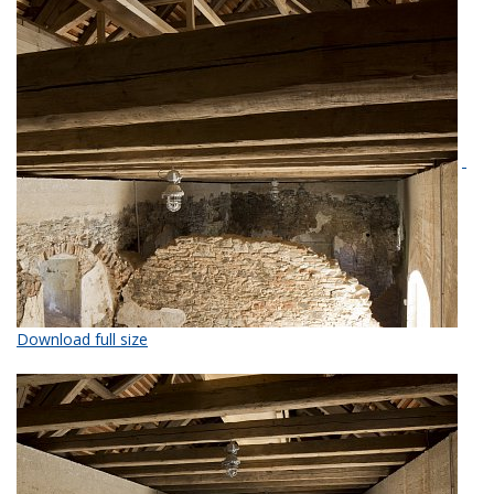
Download full size