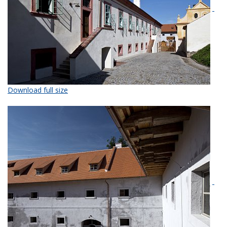
Download full size