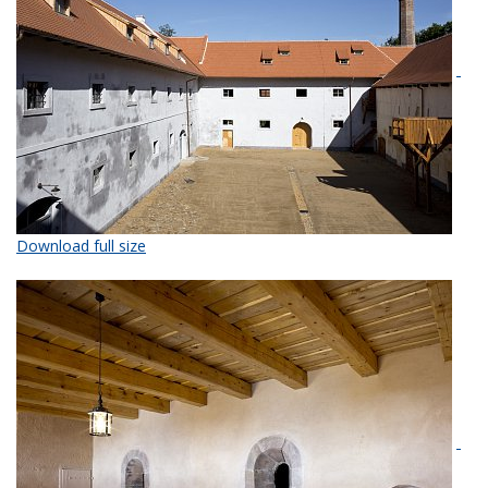
Download full size