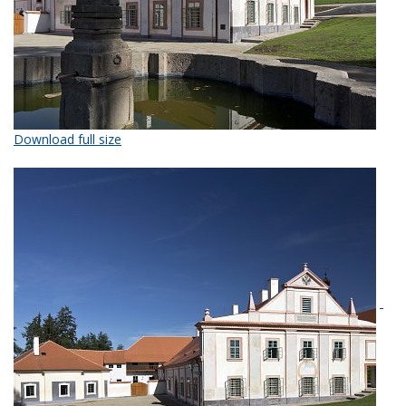
Download full size