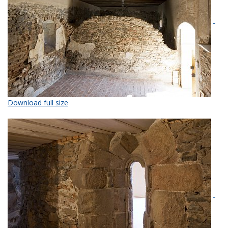
Download full size