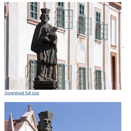
Download full size