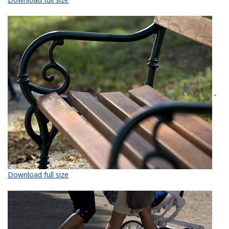
Download full size