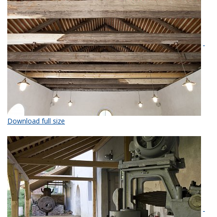
Download full size