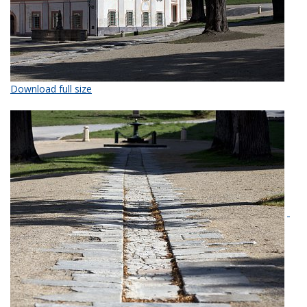
Download full size