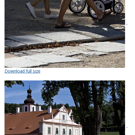
Download full size