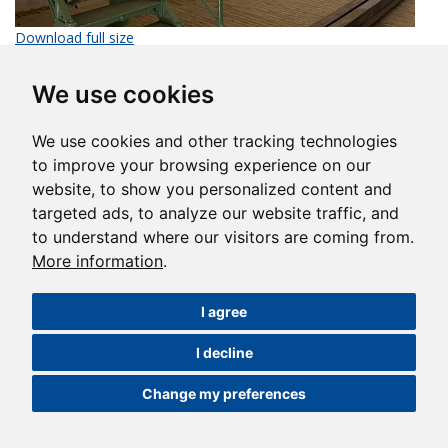
Download full size
We use cookies
We use cookies and other tracking technologies
to improve your browsing experience on our
website, to show you personalized content and
targeted ads, to analyze our website traffic, and
to understand where our visitors are coming from.
More information
.
I agree
I decline
Download full size
Change my preferences