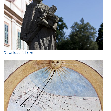
Download full size