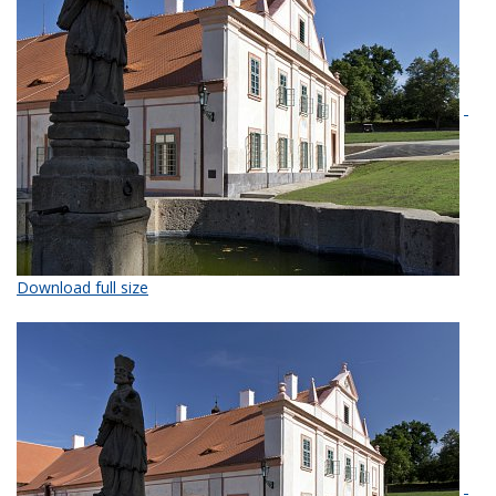
Download full size