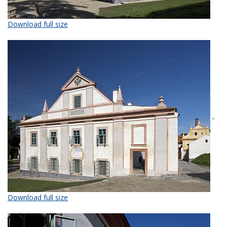
Download full size
Download full size