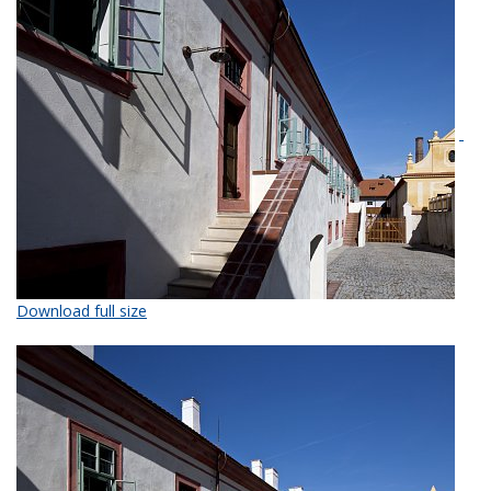
Download full size