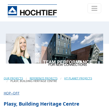
OUR PROJECTS
REFERENCE PROJECTS
HT PLANET PROJECTS
PLASY, BUILDING HERITAGE CENTRE
HOP–OFF
Plasy, Building Heritage Centre