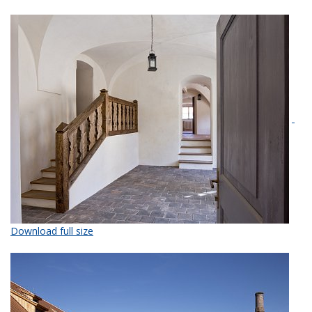
Download full size