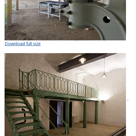
Download full size