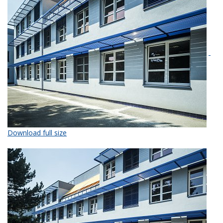
Download full size