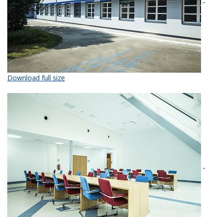
Download full size