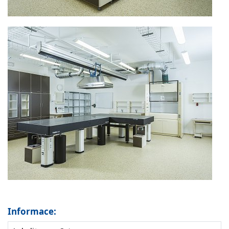
Informace: