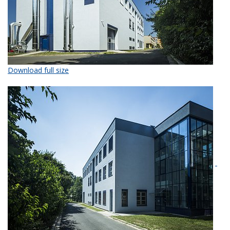
Download full size