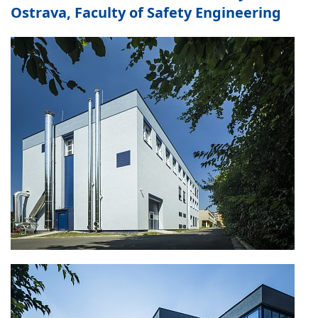
Ostrava, Faculty of Safety Engineering