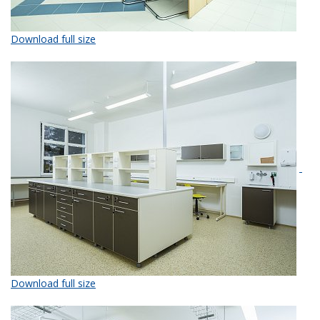
Download full size
Download full size