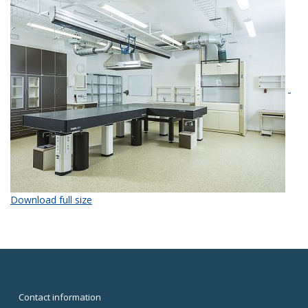
Download full size
Contact information